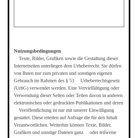
Nutzungsbedingungen
Texte, Bilder, Grafiken sowie die Gestaltung dieser
Internetseiten unterliegen dem Urheberrecht. Sie dürfen
von Ihnen nur zum privaten und sonstigen eigenen
Gebrauch im Rahmen des § 53 Urheberrechtsgesetz
(UrhG) verwendet werden. Eine Vervielfältigung oder
Verwendung dieser Seiten oder Teilen davon in anderen
elektronischen oder gedruckten Publikationen und deren
Veröffentlichung ist nur mit unserer Einwilligung
gestattet. Diese erteilen auf Anfrage die für den Inhalt
Verantwortlichen. Weiterhin können Texte, Bilder,
Grafiken und sonstige Dateien ganz oder teilweise