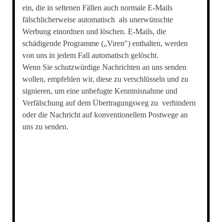
ein, die in seltenen Fällen auch normale E-Mails
fälschlicherweise automatisch als unerwünschte
Werbung einordnen und löschen. E-Mails, die
schädigende Programme („Viren") enthalten, werden
von uns in jedem Fall automatisch gelöscht.
Wenn Sie schutzwürdige Nachrichten an uns senden
wollen, empfehlen wir, diese zu verschlüsseln und zu
signieren, um eine unbefugte Kenntnisnahme und
Verfälschung auf dem Übertragungsweg zu verhindern
oder die Nachricht auf konventionellem Postwege an
uns zu senden.