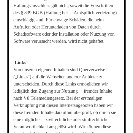
Haftungsausschluss gilt nicht, soweit die Vorschriften
des § 839 BGB (Haftung bei Amtspflichtverletzung)
einschlägig sind. Für etwaige Schäden, die beim
Aufrufen oder Herunterladen von Daten durch
Schadsoftware oder der Installation oder Nutzung von
Software verursacht werden, wird nicht gehaftet.
Links
Von unseren eigenen Inhalten sind Querverweise
(„Links") auf die Webseiten anderer Anbieter zu
unterscheiden. Durch diese Links ermöglichen wir
lediglich den Zugang zur Nutzung fremder Inhalte
nach § 8 Telemediengesetz. Bei der erstmaligen
Verknüpfung mit diesen Internetangeboten haben wir
diese fremden Inhalte daraufhin überprüft, ob durch sie
eine mögliche zivilrechtliche oder strafrechtliche
Verantwortlichkeit ausgelöst wird. Wir können diese