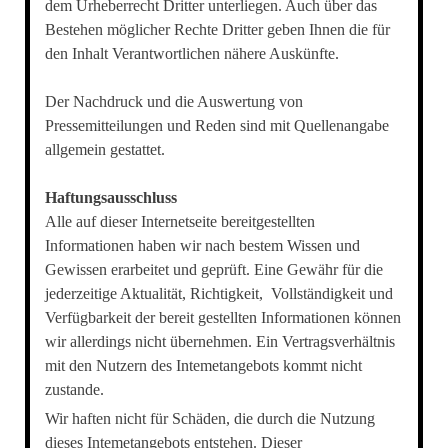
dem Urheberrecht Dritter unterliegen. Auch über das
Bestehen möglicher Rechte Dritter geben Ihnen die für
den Inhalt Verantwortlichen nähere Auskünfte.
Der Nachdruck und die Auswertung von
Pressemitteilungen und Reden sind mit Quellenangabe
allgemein gestattet.
Haftungsausschluss
Alle auf dieser Internetseite bereitgestellten
Informationen haben wir nach bestem Wissen und
Gewissen erarbeitet und geprüft. Eine Gewähr für die
jederzeitige Aktualität, Richtigkeit, Vollständigkeit und
Verfügbarkeit der bereit gestellten Informationen können
wir allerdings nicht übernehmen. Ein Vertragsverhältnis
mit den Nutzern des Intemetangebots kommt nicht
zustande.
Wir haften nicht für Schäden, die durch die Nutzung
dieses Intemetangebots entstehen. Dieser