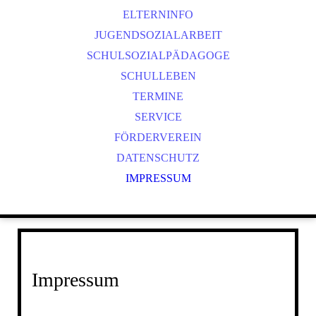
ELTERNINFO
JUGENDSOZIALARBEIT
SCHULSOZIALPÄDAGOGE
SCHULLEBEN
TERMINE
SERVICE
FÖRDERVEREIN
DATENSCHUTZ
IMPRESSUM
Impressum