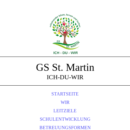
GS St. Martin
ICH-DU-WIR
STARTSEITE
WIR
LEITZIELE
SCHULENTWICKLUNG
BETREUUNGSFORMEN