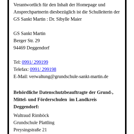
Verantwortlich für den Inhalt der Homepage und
Ansprechpartnerin diesbezüglich ist die Schulleiterin der
GS Sankt Martin : Dr. Sibylle Maier
GS Sankt Martin
Berger Str. 29
94469 Deggendorf
Tel:
0991/ 299199
Telefax:
0991/ 299198
E-Mail: verwaltung@grundschule-sankt-martin.de
Behördliche Datenschutzbeauftragte der Grund-,
Mittel- und Förderschulen im Landkreis
Deggendorf:
Waltraud Rimböck
Grundschule Plattling
Preysingstraße 21