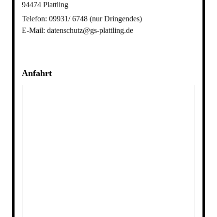
94474 Plattling
Telefon: 09931/ 6748 (nur Dringendes)
E-Mail: datenschutz@gs-plattling.de
Anfahrt