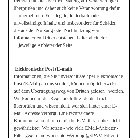
fremden Inhalte aber nicht ständig auf Veränderungen
überprüfen und daher auch keine Verantwortung dafür
übernehmen. Für illegale, fehlerhafte oder
unvollständige Inhalte und insbesondere für Schäden,
die aus der Nutzung oder Nichtnutzung von
Informationen Dritter entstehen, haftet allein der
jeweilige Anbieter der Seite.
Elektronische Post (E-mail)
Informationen, die Sie unverschlüsselt per Elektronische
Post (E-Mail) an uns senden, können möglicherweise
auf dem Übertragungsweg von Dritten gelesen werden.
Wir können in der Regel auch Ihre Identität nicht
überprüfen und wissen nicht, wer sich hinter einer E-
Mail-Adresse verbirgt. Eine rechtssichere
Kommunikation durch einfache E-Mail ist daher nicht
gewährleistet. Wir setzen - wie viele EMail-Anbieter -
Filter gegen unerwünschte Werbung („SPAM-Filter")